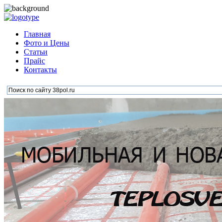
Главная
Фото и Цены
Статьи
Прайс
Контакты