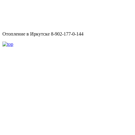
Отопление в Иркутске 8-902-177-0-144