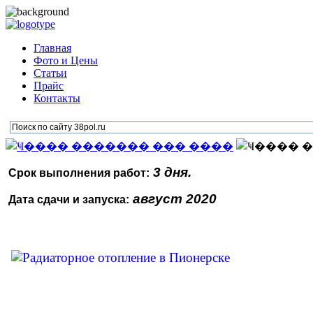
Главная
Фото и Цены
Статьи
Прайс
Контакты
3 дня.
Срок выполнения работ:
август 2020
Дата сдачи и запуска: