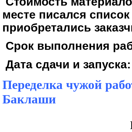
Стоимость материалов:
месте писался список
приобретались заказч
Срок выполнения раб
Дата сдачи и запуска:
Переделка чужой рабо
Баклаши