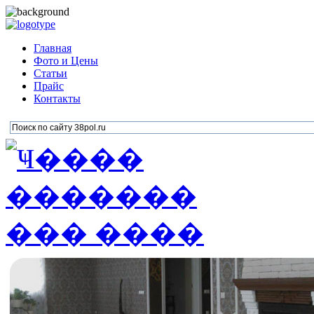
Главная
Фото и Цены
Статьи
Прайс
Контакты