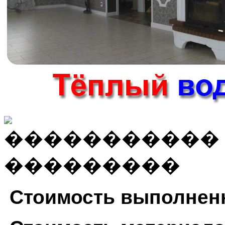
Стоимость выполнен