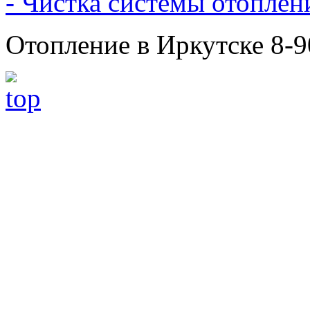
- Чистка системы отоплен
Отопление в Иркутске 8-9