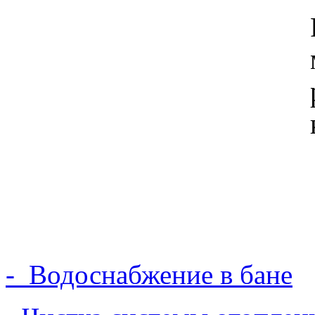
- Водоснабжение в бане